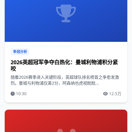
争冠分析
2026英超冠军争夺白热化：曼城利物浦积分紧
咬
随着2026赛季进入关键阶段，英超球队排名榜首之争愈发激
烈。曼城与利物浦仅差2分，阿森纳也虎视眈眈...
10:30
12.5万