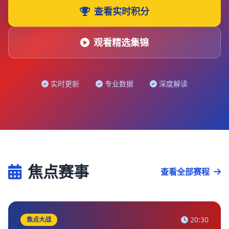
查看实时积分
观看精选集锦
实时更新
专业数据
深度解读
焦点赛事
查看全部赛程
20:30
焦点大战