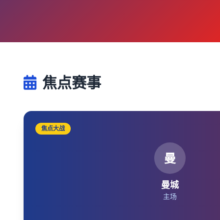
焦点赛事
焦点大战
曼
曼城
主场