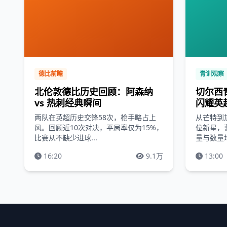
德比前瞻
青训观察
北伦敦德比历史回顾：阿森纳
切尔西
vs 热刺经典瞬间
闪耀英
两队在英超历史交锋58次，枪手略占上
从芒特到
风。回顾近10次对决，平局率仅为15%，
位新星，
比赛从不缺少进球...
量与数量均
16:20
9.1万
13:00