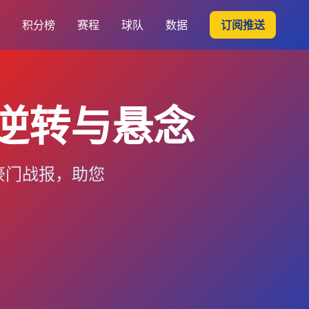
积分榜
赛程
球队
数据
订阅推送
场逆转与悬念
豪门战报，助您