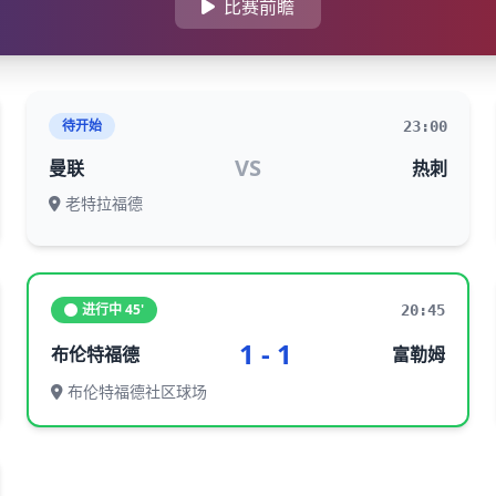
比赛前瞻
待开始
23:00
VS
曼联
热刺
老特拉福德
进行中 45'
20:45
1 - 1
布伦特福德
富勒姆
布伦特福德社区球场