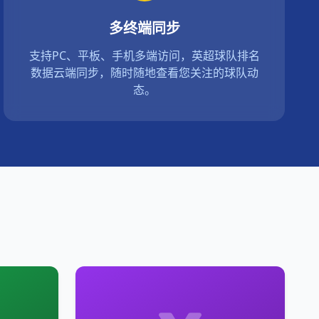
多终端同步
支持PC、平板、手机多端访问，英超球队排名
数据云端同步，随时随地查看您关注的球队动
态。