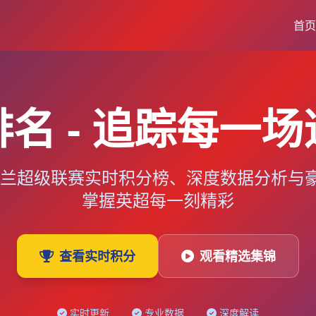
首页
名 - 追踪每一
英格兰超级联赛实时积分榜、深度数据分析与
掌握英超每一刻精彩
查看实时积分
观看精选集锦
实时更新
专业数据
深度解读