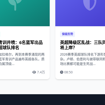
保级形势
青训井喷：6名蓝军出品
英超降级区乱战：三队
超球队排名
将上岸？
加拉格尔，再到本赛季涌现的两
2026赛季英超球队排名下游形
蓝军青训产品遍布英超各队，质
杂。卢顿、伯恩利与谢菲联同积
属顶级...
场比赛都可能是生死战...
7.4万
08:50