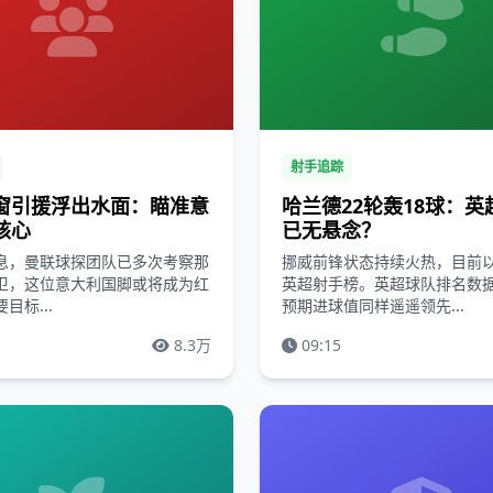
射手追踪
窗引援浮出水面：瞄准意
哈兰德22轮轰18球：英
核心
已无悬念？
息，曼联球探团队已多次考察那
挪威前锋状态持续火热，目前以
卫，这位意大利国脚或将成为红
英超射手榜。英超球队排名数
目标...
预期进球值同样遥遥领先...
8.3万
09:15