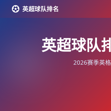
英超球队排名
英超球队排
2026赛季