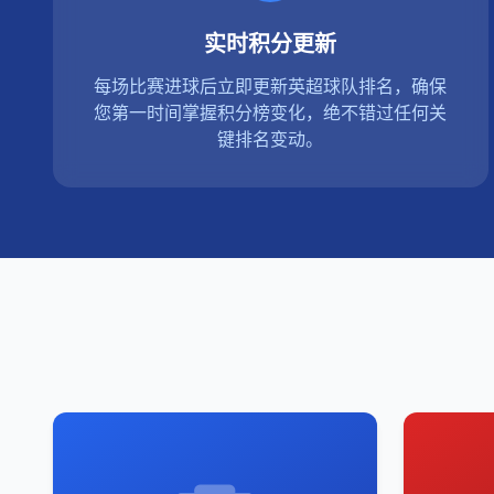
实时积分更新
每场比赛进球后立即更新英超球队排名，确保
您第一时间掌握积分榜变化，绝不错过任何关
键排名变动。