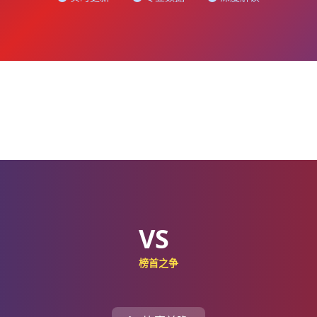
VS
榜首之争